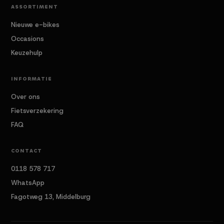
ASSORTIMENT
Nieuwe e-bikes
Occasions
Keuzehulp
INFORMATIE
Over ons
Fietsverzekering
FAQ
CONTACT
0118 578 717
WhatsApp
Fagotweg 13, Middelburg