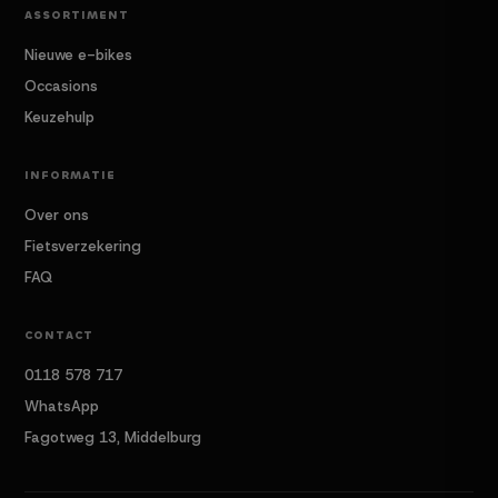
ASSORTIMENT
Nieuwe e-bikes
Occasions
Keuzehulp
INFORMATIE
Over ons
Fietsverzekering
FAQ
CONTACT
0118 578 717
WhatsApp
Fagotweg 13, Middelburg